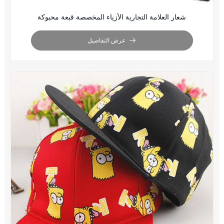
شعار العلامة التجارية الأزياء المخصصة قبعة محبوكة
عرض التفاصيل