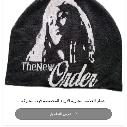
شعار العلامة التجارية الأزياء المخصصة قبعة محبوكة
عرض التفاصيل