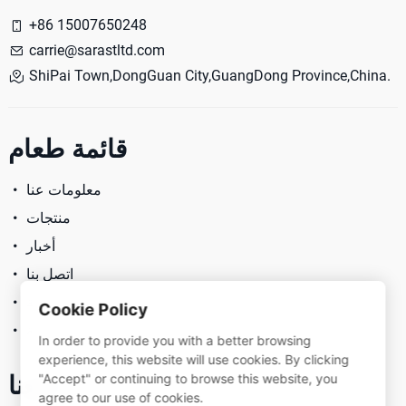
+86 15007650248
carrie@sarastltd.com
ShiPai Town,DongGuan City,GuangDong Province,China.
قائمة طعام
معلومات عنا
منتجات
أخبار
اتصل بنا
سياسة الخصوصية
Cookie Policy
شروط الخدمة
In order to provide you with a better browsing
experience, this website will use cookies. By clicking
تابعنا
"Accept" or continuing to browse this website, you
agree to our use of cookies.