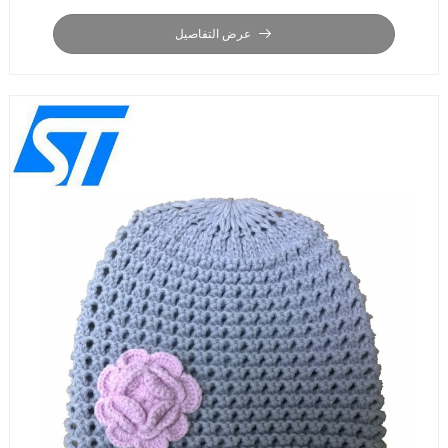
عرض التفاصيل