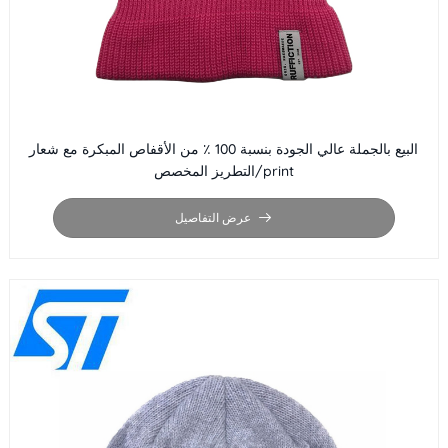
البيع بالجملة عالي الجودة بنسبة 100 ٪ من الأقفاص المبكرة مع شعار
التطريز المخصص/print
عرض التفاصيل