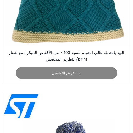
البيع بالجملة عالي الجودة بنسبة 100 ٪ من الأقفاص المبكرة مع شعار
التطريز المخصص/print
عرض التفاصيل