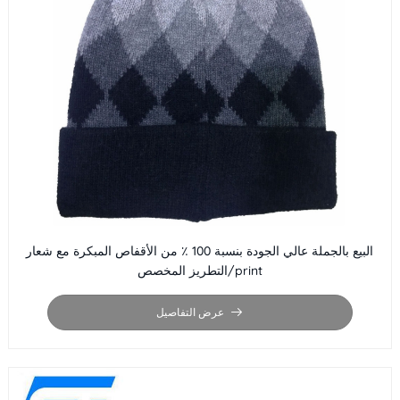
البيع بالجملة عالي الجودة بنسبة 100 ٪ من الأقفاص المبكرة مع شعار
التطريز المخصص/print
عرض التفاصيل