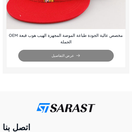
OEM مخصص عالية الجودة طباعة الموضة المجهزة الهيب هوب قبعة
الجملة
عرض التفاصيل
اتصل بنا