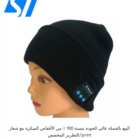
البيع بالجملة عالي الجودة بنسبة 100 ٪ من الأقفاص المبكرة مع شعار
التطريز المخصص/print