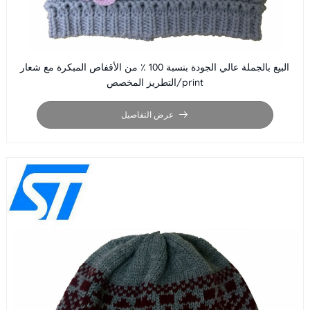
البيع بالجملة عالي الجودة بنسبة 100 ٪ من الأقفاص المبكرة مع شعار
التطريز المخصص/print
عرض التفاصيل