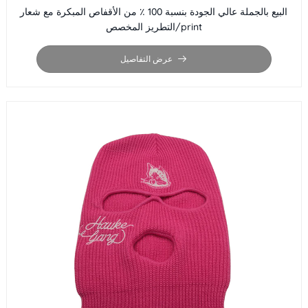
البيع بالجملة عالي الجودة بنسبة 100 ٪ من الأقفاص المبكرة مع شعار
التطريز المخصص/print
عرض التفاصيل