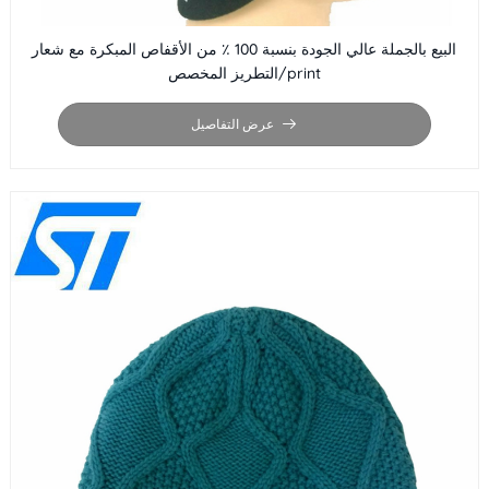
البيع بالجملة عالي الجودة بنسبة 100 ٪ من الأقفاص المبكرة مع شعار
التطريز المخصص/print
عرض التفاصيل