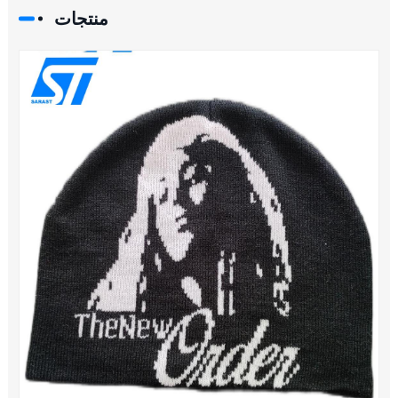
منتجات