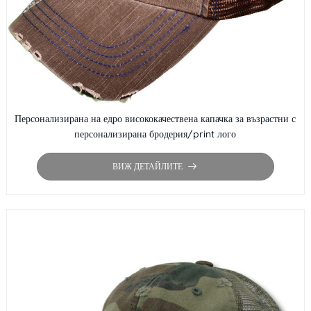
Персонализирана на едро висококачествена капачка за възрастни с
персонализирана бродерия/print лого
ВИЖ ДЕТАЙЛИТЕ