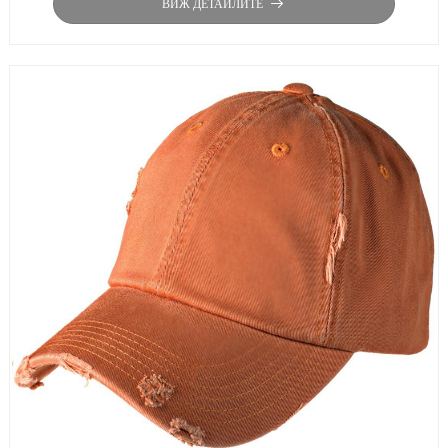
ВИЖ ДЕТАЙЛИТЕ