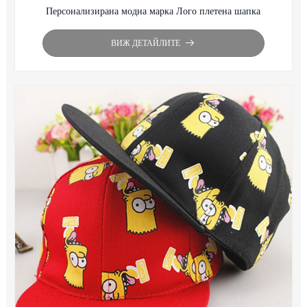
Персонализирана модна марка Лого плетена шапка
ВИЖ ДЕТАЙЛИТЕ