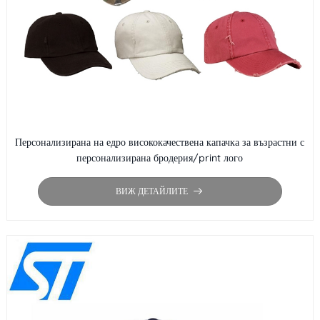
Персонализирана на едро висококачествена капачка за възрастни с
персонализирана бродерия/print лого
ВИЖ ДЕТАЙЛИТЕ