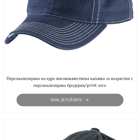
Персонализирана на едро висококачествена капачка за възрастни с
персонализирана бродерия/print лого
ВИЖ ДЕТАЙЛИТЕ