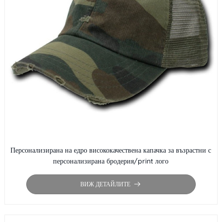
Персонализирана на едро висококачествена капачка за възрастни с
персонализирана бродерия/print лого
ВИЖ ДЕТАЙЛИТЕ