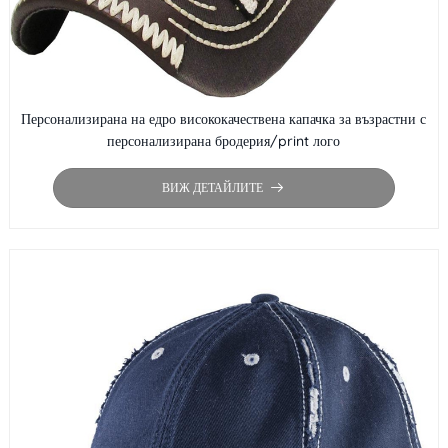
Персонализирана на едро висококачествена капачка за възрастни с
персонализирана бродерия/print лого
ВИЖ ДЕТАЙЛИТЕ