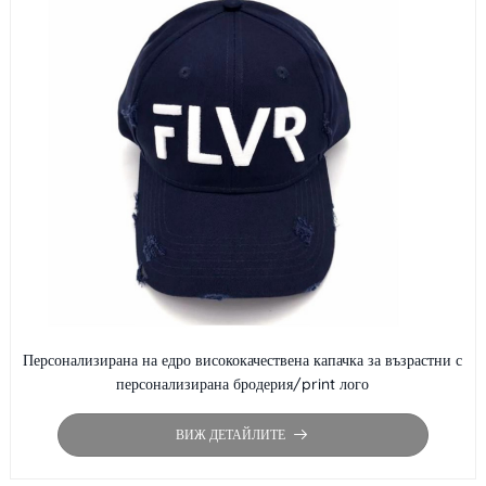
Персонализирана на едро висококачествена капачка за възрастни с
персонализирана бродерия/print лого
ВИЖ ДЕТАЙЛИТЕ