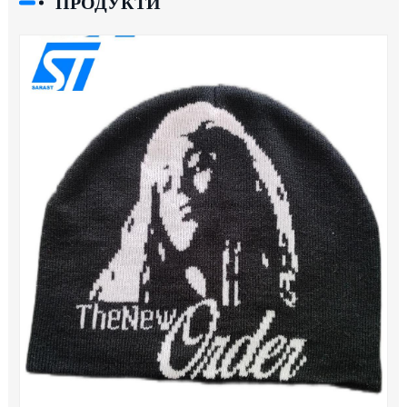
ПРОДУКТИ