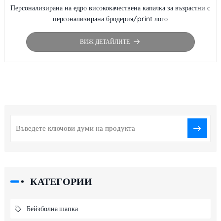
Персонализирана на едро висококачествена капачка за възрастни с
персонализирана бродерия/print лого
ВИЖ ДЕТАЙЛИТЕ
КАТЕГОРИИ
Бейзболна шапка