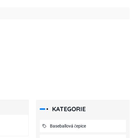
KATEGORIE
Baseballová čepice