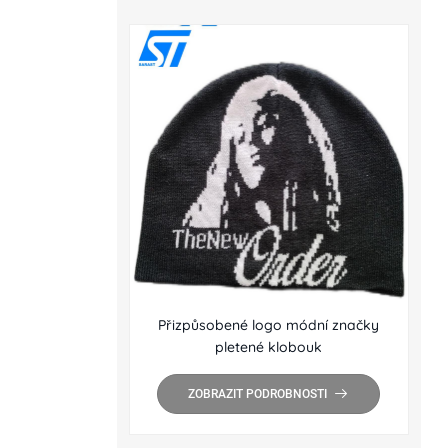
Přizpůsobené logo módní značky
pletené klobouk
ZOBRAZIT PODROBNOSTI