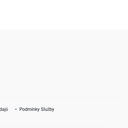
dajů
Podmínky Služby