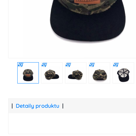
Detaily produktu