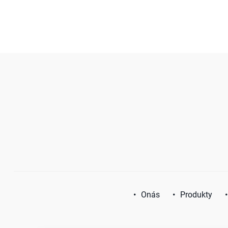
Onás
Produkty