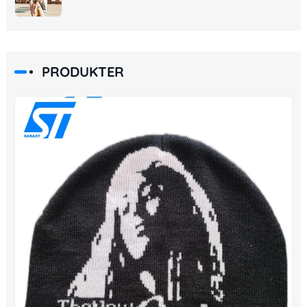
PRODUKTER