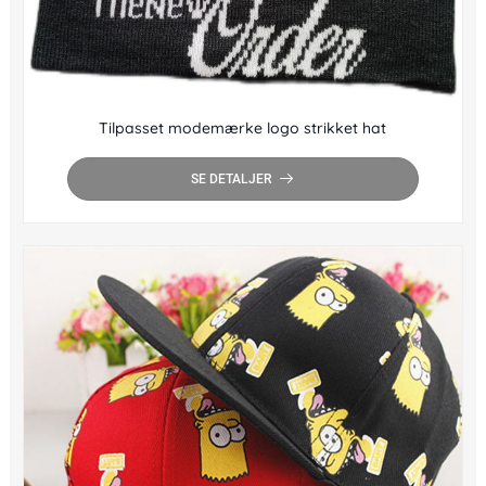
Tilpasset modemærke logo strikket hat
SE DETALJER