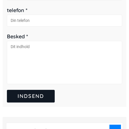
telefon *
Besked *