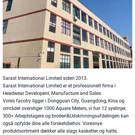
Sarast International Limited siden 2013.
Sarast International Limited er et professionelt firma i
Headwear Developent, Manufacture and Sales.
Vores facotry ligger i Dongguan City, Guangdong, Kina og
området overstiger 1000 Aquare Meters, vi har 12 syelinjer,
300+ Arbejdstagere og broderi&Udskrivningsafdelingen kan
også opfylde dine alle forskelsbehov. Voresnye
produktsortiment dækker alle slags kasketter og hatte,