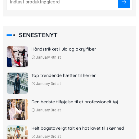
SENESTENYT
Håndstrikket i uld og akrylfiber
January 4th at
Top trendende hætter til herrer
January 3rd at
Den bedste tilføjelse til et professionelt tøj
January 3rd at
Helt bogstaveligt talt en hat lavet til skønhed
January 3rd at