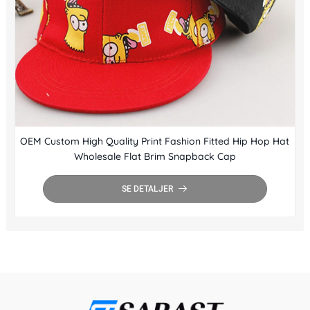
OEM Custom High Quality Print Fashion Fitted Hip Hop Hat
Wholesale Flat Brim Snapback Cap
SE DETALJER