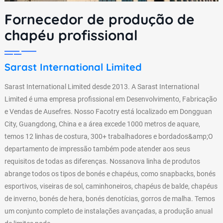
Fornecedor de produção de
chapéu profissional
Sarast International Limited
Sarast International Limited desde 2013. A Sarast International
Limited é uma empresa profissional em Desenvolvimento, Fabricação
e Vendas de Ausefres. Nosso Facotry está localizado em Dongguan
City, Guangdong, China e a área excede 1000 metros de aquare,
temos 12 linhas de costura, 300+ trabalhadores e bordados&amp;O
departamento de impressão também pode atender aos seus
requisitos de todas as diferenças. Nossanova linha de produtos
abrange todos os tipos de bonés e chapéus, como snapbacks, bonés
esportivos, viseiras de sol, caminhoneiros, chapéus de balde, chapéus
de inverno, bonés de hera, bonés denotícias, gorros de malha. Temos
um conjunto completo de instalações avançadas, a produção anual