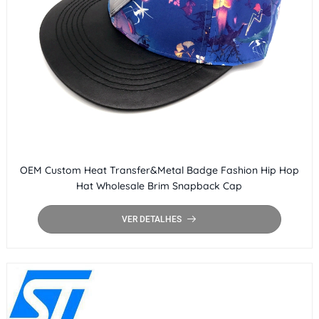
OEM Custom Heat Transfer&Metal Badge Fashion Hip Hop
Hat Wholesale Brim Snapback Cap
VER DETALHES