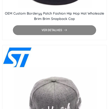
OEM Custom Borderyy Patch Fashion Hip Hop Hat Wholesale
Brim Brim Snapback Cap
VER DETALHES