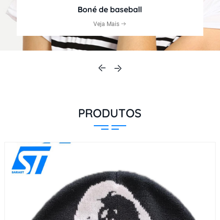
Boné de baseball
Veja Mais
PRODUTOS