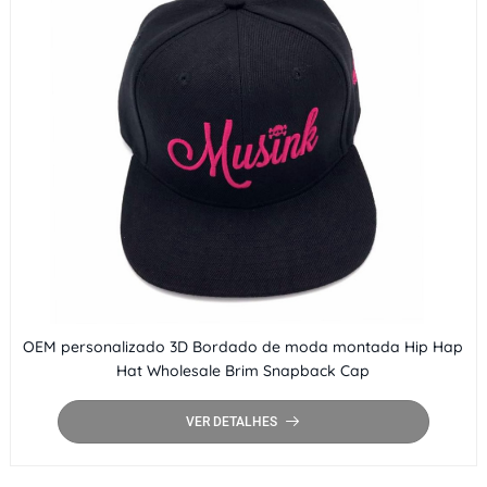
OEM personalizado 3D Bordado de moda montada Hip Hap
Hat Wholesale Brim Snapback Cap
VER DETALHES