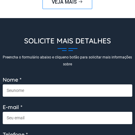
VEJA MAIS
SOLICITE MAIS DETALHES
Preencha o formulário abaixo e cliqueno botão para solicitar mais informações
sobre
Nome *
E-mail *
Telefone *