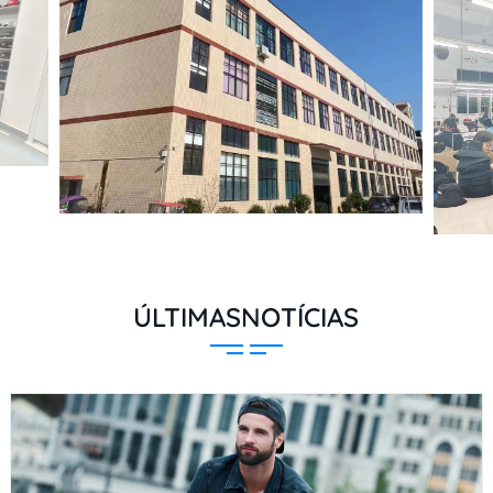
ÚLTIMASNOTÍCIAS