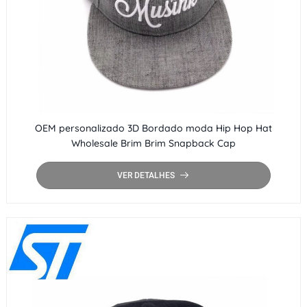
OEM personalizado 3D Bordado moda Hip Hop Hat
Wholesale Brim Brim Snapback Cap
VER DETALHES