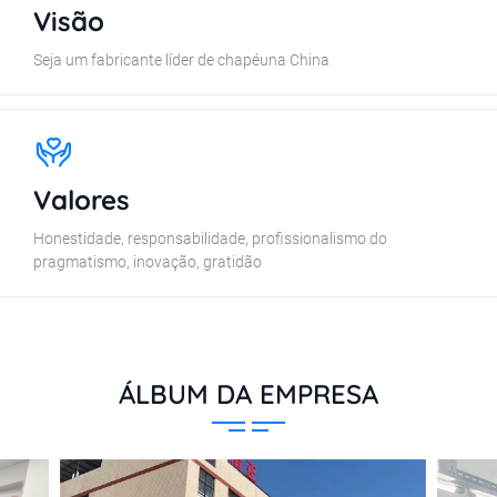
Visão
Seja um fabricante líder de chapéuna China
Valores
Honestidade, responsabilidade, profissionalismo do
pragmatismo, inovação, gratidão
ÁLBUM DA EMPRESA