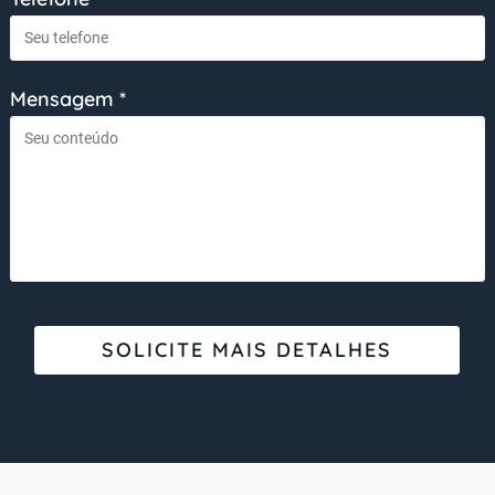
Mensagem *