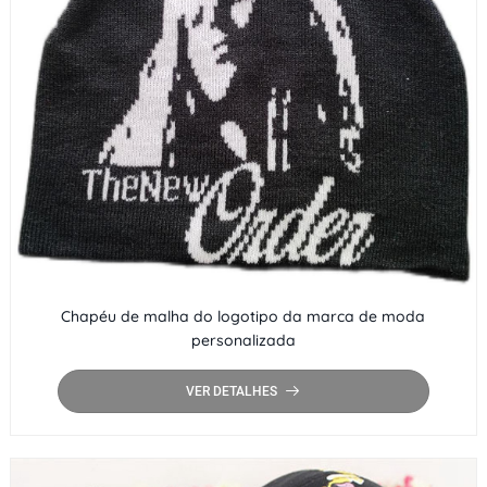
Chapéu de malha do logotipo da marca de moda
personalizada
VER DETALHES