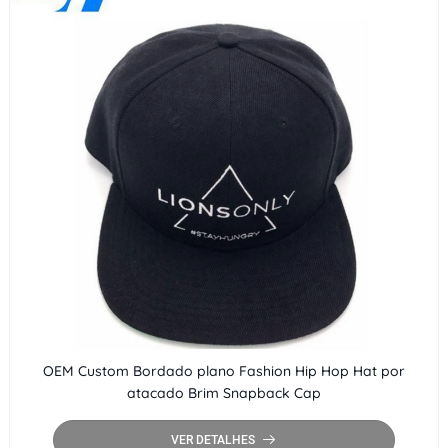
OEM Custom Bordado plano Fashion Hip Hop Hat por
atacado Brim Snapback Cap
VER DETALHES