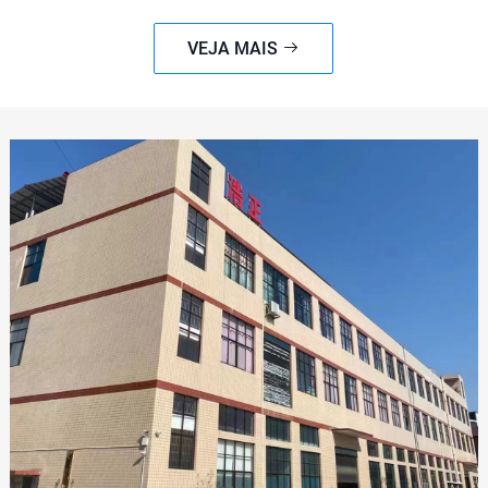
VEJA MAIS