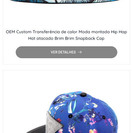
OEM Custom Transferência de calor Moda montada Hip Hap
Hat atacado Brim Brim Snapback Cap
VER DETALHES