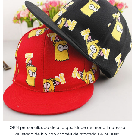
OEM personalizado de alta qualidade de moda impressa
ajustada de hip hop chapéu de atacado BRIM BRIM