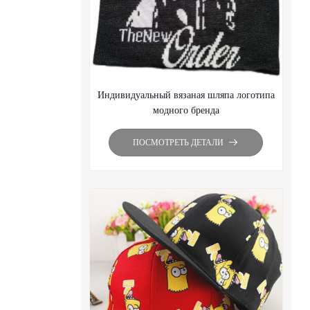
Индивидуальный вязаная шляпа логотипа
модного бренда
ПОСМОТРЕТЬ ДЕТАЛИ