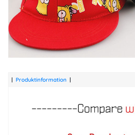
Produktinformation