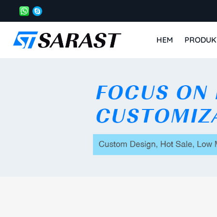
HEM
PRODUK