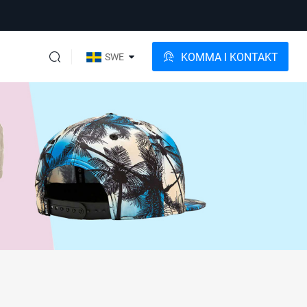
KOMMA I KONTAKT
SWE