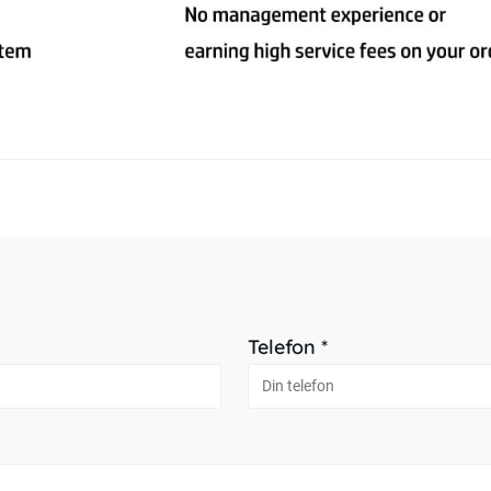
Telefon *