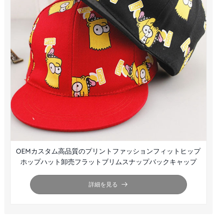
OEMカスタム高品質のプリントファッションフィットヒップ
ホップハット卸売フラットブリムスナップバックキャップ
詳細を見る