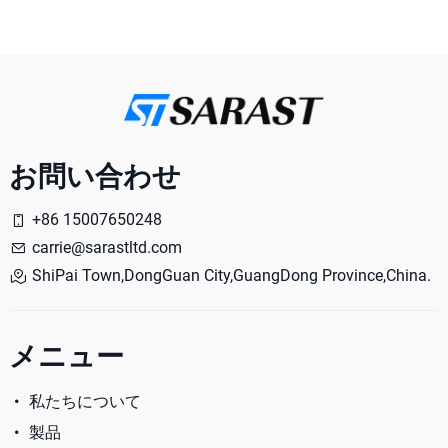
お問い合わせ
+86 15007650248
carrie@sarastltd.com
ShiPai Town,DongGuan City,GuangDong Province,China.
メニュー
私たちについて
製品