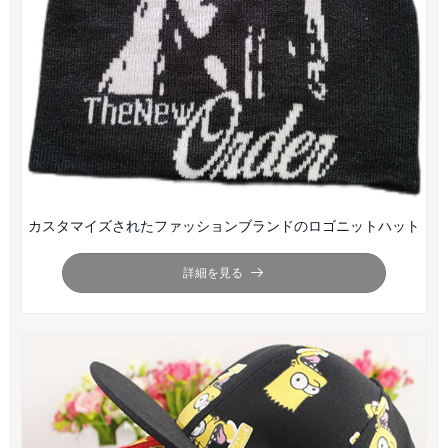
カスタマイズされたファッションブランドのロゴニットハット
詳細を見る