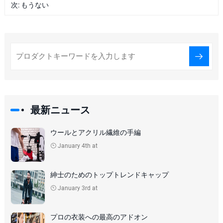
次: もうない
最新ニュース
ウールとアクリル繊維の手編
January 4th at
紳士のためのトップトレンドキャップ
January 3rd at
プロの衣装への最高のアドオン