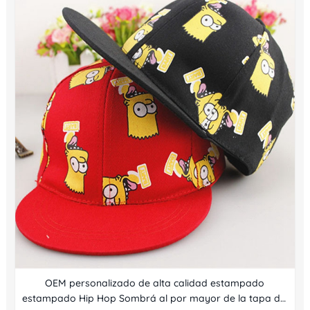
OEM personalizado de alta calidad estampado
estampado Hip Hop Sombrá al por mayor de la tapa del