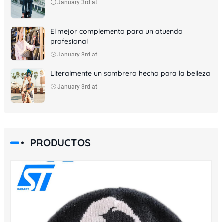
January 3rd at
El mejor complemento para un atuendo
profesional
January 3rd at
Literalmente un sombrero hecho para la belleza
January 3rd at
PRODUCTOS