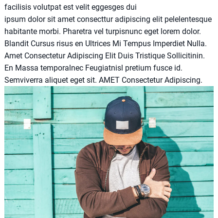
facilisis volutpat est velit eggesges dui
ipsum dolor sit amet consecttur adipiscing elit pelelentesque
habitante morbi. Pharetra vel turpisnunc eget lorem dolor.
Blandit Cursus risus en Ultrices Mi Tempus Imperdiet Nulla.
Amet Consectetur Adipiscing Elit Duis Tristique Sollicitinin.
En Massa temporalnec Feugiatnisl pretium fusce id.
Semviverra aliquet eget sit. AMET Consectetur Adipiscing.