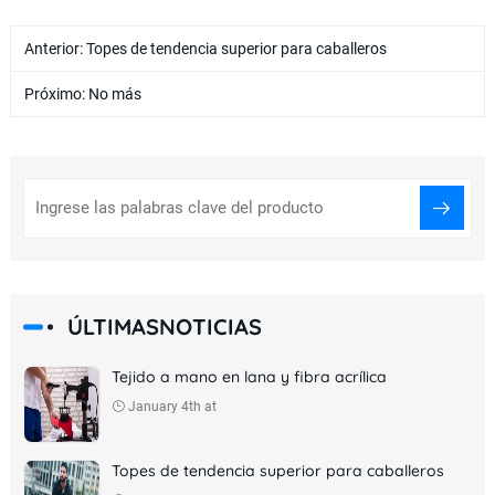
Anterior:
Topes de tendencia superior para caballeros
Próximo: No más
ÚLTIMASNOTICIAS
Tejido a mano en lana y fibra acrílica
January 4th at
Topes de tendencia superior para caballeros