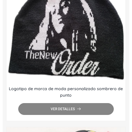
Logotipo de marca de moda personalizado sombrero de
punto
VER DETALLES