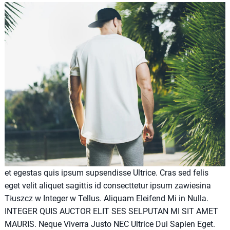
et egestas quis ipsum supsendisse Ultrice. Cras sed felis
eget velit aliquet sagittis id consecttetur ipsum zawiesina
Tłuszcz w Integer w Tellus. Aliquam Eleifend Mi in Nulla.
INTEGER QUIS AUCTOR ELIT SES SELPUTAN MI SIT AMET
MAURIS. Neque Viverra Justo NEC Ultrice Dui Sapien Eget.