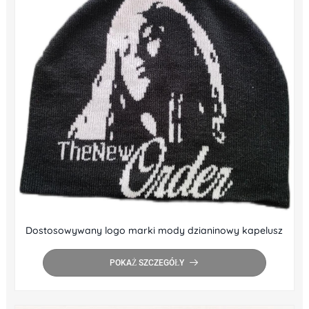
Dostosowywany logo marki mody dzianinowy kapelusz
POKAŻ SZCZEGÓŁY