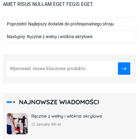
AMET RISUS NULLAM EGET FEGIS EGET.
Poprzedni:
Najlepszy dodatek do profesjonalnego stroju
Następny:
Ręcznie z wełny i włókna akrylowe
NAJNOWSZE WIADOMOŚCI
Ręcznie z wełny i włókna akrylowe
January 4th at