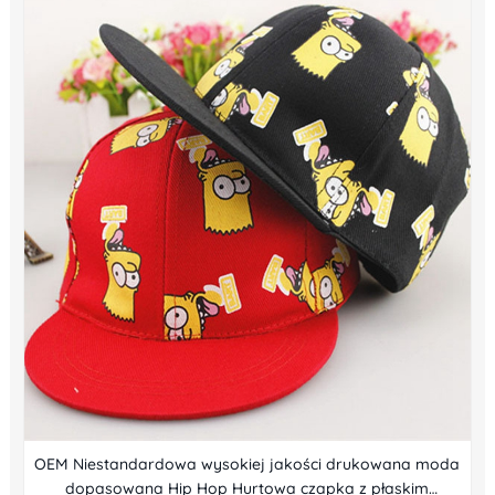
OEM Niestandardowa wysokiej jakości drukowana moda
dopasowana Hip Hop Hurtowa czapka z płaskim