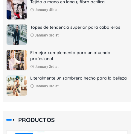
Tejido a mano en lana y fibra acrílica
January 4th at
Topes de tendencia superior para caballeros
January 3rd at
El mejor complemento para un atuendo
profesional
January 3rd at
Literalmente un sombrero hecho para la belleza
January 3rd at
PRODUCTOS