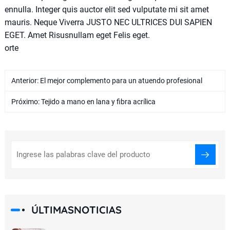
ennulla. Integer quis auctor elit sed vulputate mi sit amet
mauris. Neque Viverra JUSTO NEC ULTRICES DUI SAPIEN
EGET. Amet Risusnullam eget Felis eget.
orte
Anterior:
El mejor complemento para un atuendo profesional
Próximo:
Tejido a mano en lana y fibra acrílica
ÚLTIMASNOTICIAS