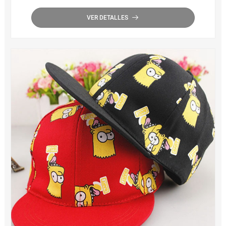
VER DETALLES