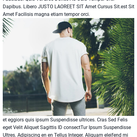
Dapibus. Libero JUSTO LAOREET SIT Amet Cursus Sit.est Sit
Amet Facilisis magna etiam tempor orci.
et eggiors quis ipsum Suspendisse ultrices. Cras Sed Felis
eget Velit Aliquet Sagittis ID consectTur Ipsum Suspendisse
Ultres. Adipiscing en en Tellus Integer. Aliquam eleifend mi