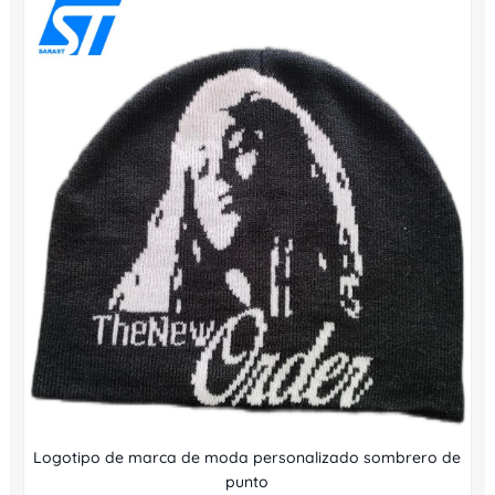
Logotipo de marca de moda personalizado sombrero de
punto