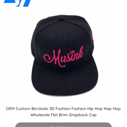
OEM Custom Bordado 3D Fashion Fashion Hip Hop Hap Hop
Wholesale Flat Brim Snapback Cap