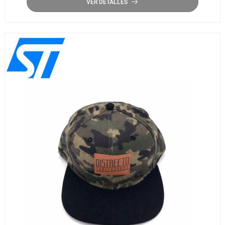
VER DETALLES