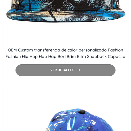
OEM Custom transferencia de calor personalizado Fashion
Fashion Hip Hop Hap Hap Borl Brim Brim Snapback Capacita
VER DETALLES