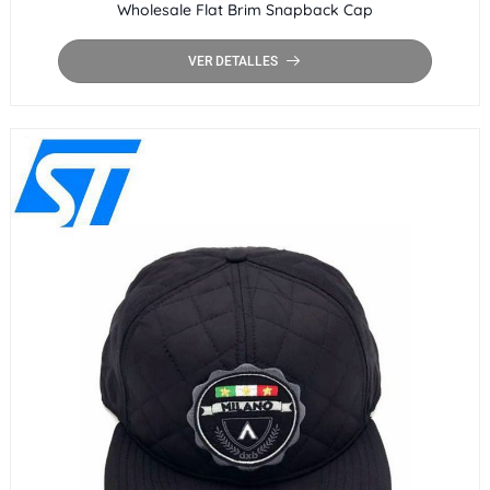
Wholesale Flat Brim Snapback Cap
VER DETALLES