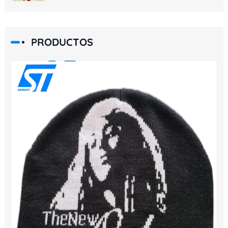
PRODUCTOS