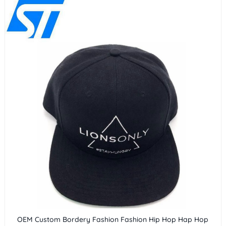
OEM Custom Bordery Fashion Fashion Hip Hop Hap Hop