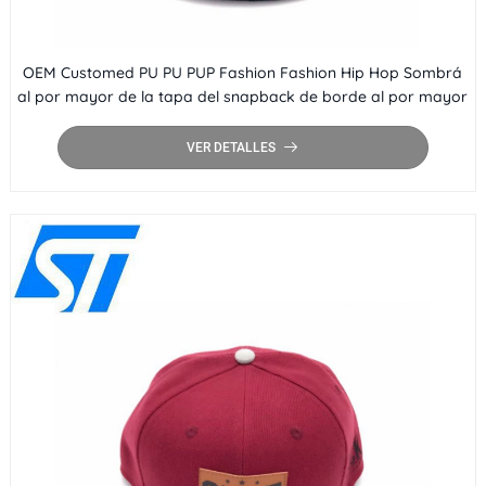
OEM Customed PU PU PUP Fashion Fashion Hip Hop Sombrá
al por mayor de la tapa del snapback de borde al por mayor
VER DETALLES