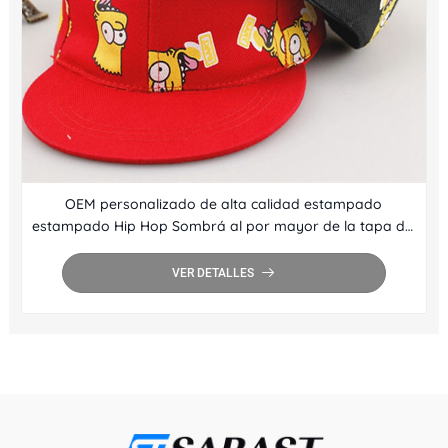
OEM personalizado de alta calidad estampado
estampado Hip Hop Sombrá al por mayor de la tapa del
snapback de borde al por mayor
VER DETALLES