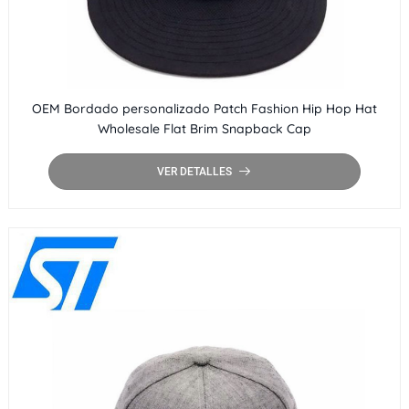
OEM Bordado personalizado Patch Fashion Hip Hop Hat
Wholesale Flat Brim Snapback Cap
VER DETALLES