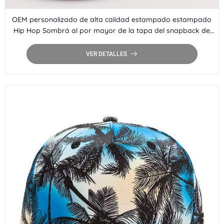
OEM personalizado de alta calidad estampado estampado
Hip Hop Sombrá al por mayor de la tapa del snapback de
borde al por mayor
VER DETALLES