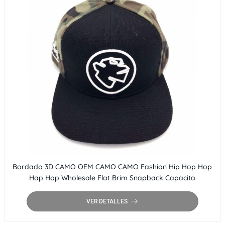
Bordado 3D CAMO OEM CAMO CAMO Fashion Hip Hop Hop
Hap Hop Wholesale Flat Brim Snapback Capacita
VER DETALLES