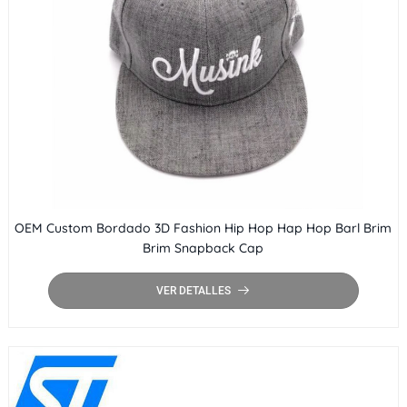
OEM Custom Bordado 3D Fashion Hip Hop Hap Hop Barl Brim
Brim Snapback Cap
VER DETALLES