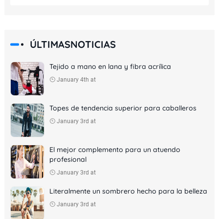
ÚLTIMASNOTICIAS
Tejido a mano en lana y fibra acrílica
January 4th at
Topes de tendencia superior para caballeros
January 3rd at
El mejor complemento para un atuendo
profesional
January 3rd at
Literalmente un sombrero hecho para la belleza
January 3rd at