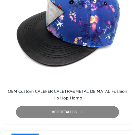
OEM Custom CALEFER CALETRA&METAL DE MATAL Fashion
Hip Hop Homb
VER DETALLES