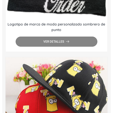
Logotipo de marca de moda personalizado sombrero de
punto
VER DETALLES