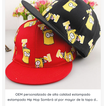
OEM personalizado de alta calidad estampado
estampado Hip Hop Sombrá al por mayor de la tapa del
snapback de borde al por mayor