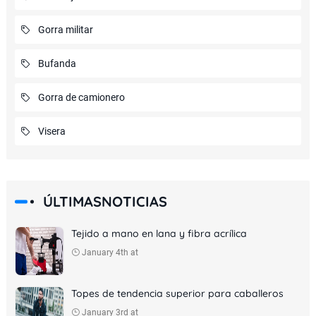
Gorra militar
Bufanda
Gorra de camionero
Visera
ÚLTIMASNOTICIAS
Tejido a mano en lana y fibra acrílica
January 4th at
Topes de tendencia superior para caballeros
January 3rd at