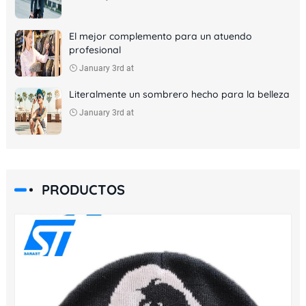
El mejor complemento para un atuendo
profesional
January 3rd at
Literalmente un sombrero hecho para la belleza
January 3rd at
PRODUCTOS