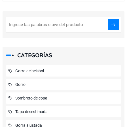
CATEGORÍAS
Gorra de beisbol
Gorro
Sombrero de copa
Tapa desestimada
Gorra ajustada