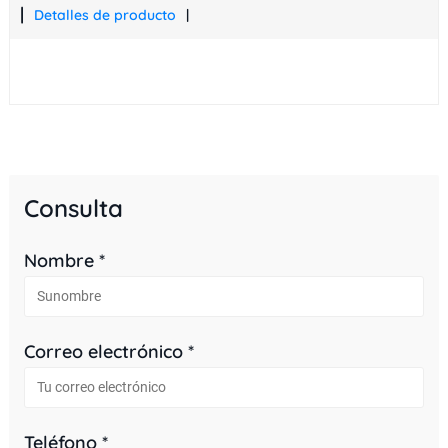
Detalles de producto
Consulta
Nombre *
Correo electrónico *
Teléfono *