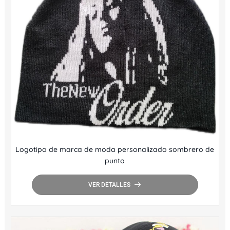
Logotipo de marca de moda personalizado sombrero de
punto
VER DETALLES