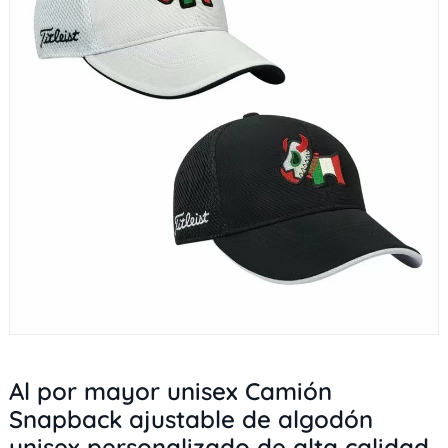
Al por mayor unisex Camión
Snapback ajustable de algodón
unisex personalizado de alta calidad